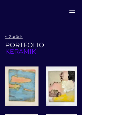
<-Zurück
PORTFOLIO
KERAMIK