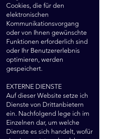
Cookies, die für den
elektronischen
Kommunikationsvorgang
oder von Ihnen gewünschte
Funktionen erforderlich sind
oder Ihr Benutzererlebnis
optimieren, werden
gespeichert.
EXTERNE DIENSTE
Auf dieser Website setze ich
Dienste von Drittanbietern
ein. Nachfolgend lege ich im
Einzelnen dar, um welche
Dienste es sich handelt, wofür