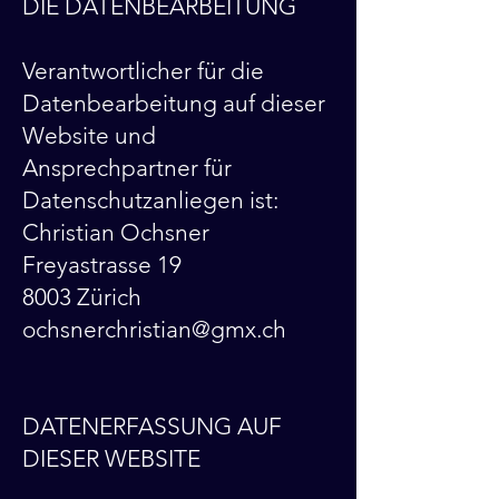
DIE DATENBEARBEITUNG
Verantwortlicher für die
Datenbearbeitung auf dieser
Website und
Ansprechpartner für
Datenschutzanliegen ist:
Christian Ochsner
Freyastrasse 19
8003 Zürich
ochsnerchristian@gmx.ch
DATENERFASSUNG AUF
DIESER WEBSITE