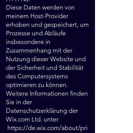
Diese Daten werden von
meinem Host-Provider
erhoben und gespeichert, um
Prozesse und Abläufe
insbesondere in
Zusammenhang mit der
Nutzung dieser Website und
der Sicherheit und Stabilität
des Computersystems
optimieren zu können.
Weitere Informationen finden
Sie in der
Datenschutzerklärung der
Wix.com Ltd. unter
https://de.wix.com/about/pri