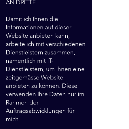
AN DRITTE
Damit ich Ihnen die
Informationen auf dieser
Website anbieten kann,
arbeite ich mit verschiedenen
Dienstleistern zusammen,
namentlich mit IT-
Dienstleistern, um Ihnen eine
zeitgemässe Website
anbieten zu können. Diese
verwenden Ihre Daten nur im
Rahmen der
Auftragsabwicklungen für
mich.