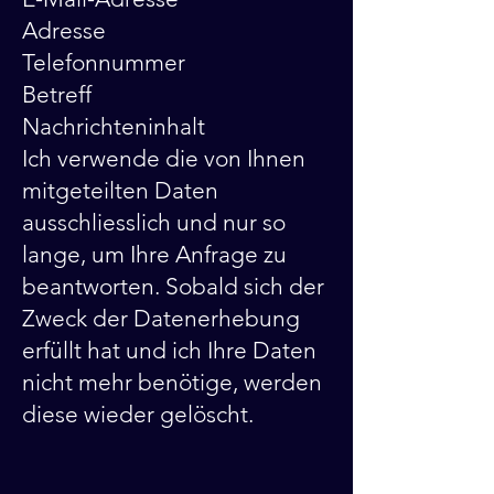
Adresse
Telefonnummer
Betreff
Nachrichteninhalt
Ich verwende die von Ihnen
mitgeteilten Daten
ausschliesslich und nur so
lange, um Ihre Anfrage zu
beantworten. Sobald sich der
Zweck der Datenerhebung
erfüllt hat und ich Ihre Daten
nicht mehr benötige, werden
diese wieder gelöscht.