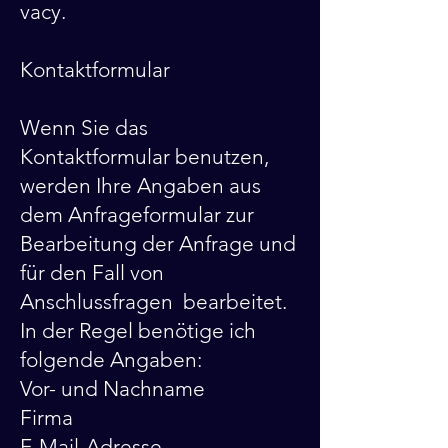
vacy.
Kontaktformular
Wenn Sie das
Kontaktformular benutzen,
werden Ihre Angaben aus
dem Anfrageformular zur
Bearbeitung der Anfrage und
für den Fall von
Anschlussfragen bearbeitet.
In der Regel benötige ich
folgende Angaben:
Vor- und Nachname
Firma
E-Mail-Adresse