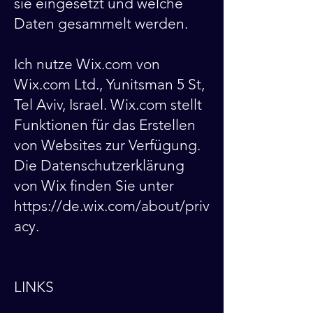
sie eingesetzt und welche
Daten gesammelt werden.
Ich nutze Wix.com von
Wix.com Ltd., Yunitsman 5 St,
Tel Aviv, Israel. Wix.com stellt
Funktionen für das Erstellen
von Websites zur Verfügung.
Die Datenschutzerklärung
von Wix finden Sie unter
https://de.wix.com/about/priv
acy.
LINKS