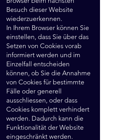
Browser beim nächsten
Besuch dieser Website
wiederzuerkennen.
In Ihrem Browser können Sie
einstellen, dass Sie über das
Setzen von Cookies vorab
informiert werden und im
Einzelfall entscheiden
können, ob Sie die Annahme
von Cookies für bestimmte
Fälle oder generell
ausschliessen, oder dass
Cookies komplett verhindert
werden. Dadurch kann die
Funktionalität der Website
eingeschränkt werden.