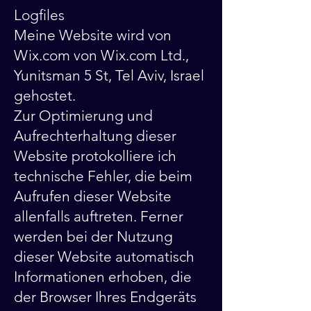
Logfiles
Meine Website wird von
Wix.com von Wix.com Ltd.,
Yunitsman 5 St, Tel Aviv, Israel
gehostet.
Zur Optimierung und
Aufrechterhaltung dieser
Website protokolliere ich
technische Fehler, die beim
Aufrufen dieser Website
allenfalls auftreten. Ferner
werden bei der Nutzung
dieser Website automatisch
Informationen erhoben, die
der Browser Ihres Endgeräts