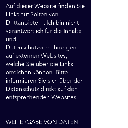
Auf dieser Website finden Sie
Links auf Seiten von
Drittanbietern. Ich bin nicht
verantwortlich für die Inhalte
und
Datenschutzvorkehrungen
auf externen Websites,
welche Sie über die Links
erreichen können. Bitte
informieren Sie sich über den
Datenschutz direkt auf den
entsprechenden Websites.
WEITERGABE VON DATEN