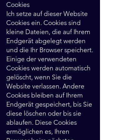
Cookies
Ich setze auf dieser Website
Cookies ein. Cookies sind
kleine Dateien, die auf Ihrem
Endgerät abgelegt werden
und die Ihr Browser speichert.
Einige der verwendeten
Cookies werden automatisch
gelöscht, wenn Sie die
Website verlassen. Andere
Cookies bleiben auf Ihrem
Endgerät gespeichert, bis Sie
diese löschen oder bis sie
ablaufen. Diese Cookies
ermöglichen es, Ihren