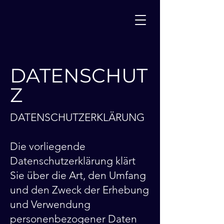
DATENSCHUT
Z
DATENSCHUTZERKLÄRUNG
Die vorliegende
Datenschutzerklärung klärt
Sie über die Art, den Umfang
und den Zweck der Erhebung
und Verwendung
personenbezogener Daten