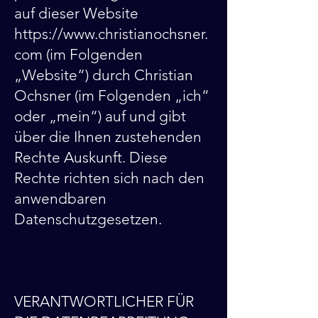
auf dieser Website
https://www.christianochsner.
com (im Folgenden
„Website“) durch Christian
Ochsner (im Folgenden „ich“
oder „mein“) auf und gibt
über die Ihnen zustehenden
Rechte Auskunft. Diese
Rechte richten sich nach den
anwendbaren
Datenschutzgesetzen.
VERANTWORTLICHER FÜR