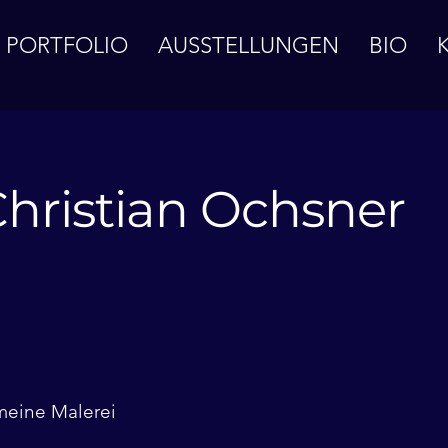
PORTFOLIO
AUSSTELLUNGEN
BIO
Christian Ochsner
 meine Malerei