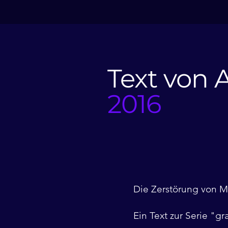
Text von 
2016
Die Zerstörung von M
Ein Text zur Serie "g