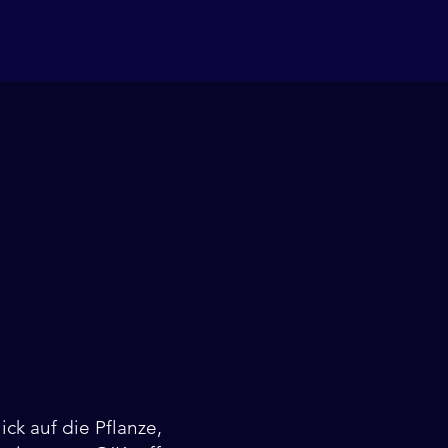
ick auf die Pflanze,