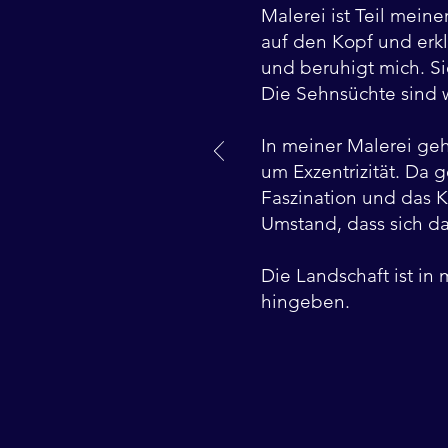
Malerei ist Teil meine
auf den Kopf und erkl
und beruhigt mich. Si
Die Sehnsüchte sind 
In meiner Malerei ge
um Exzentrizität. Da 
Faszination und das 
Umstand, dass sich d
Die Landschaft ist in 
hingeben.