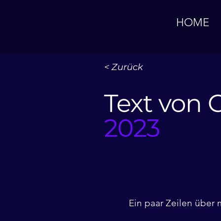
HOME
< Zurück
Text von 
2023
Ein paar Zeilen über