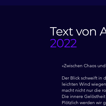
Text von 
2022
«Zwischen Chaos und 
Der Blick schweift in 
leichten Wind wiegen
macht nicht nur die r
Die innere Gelöstheit
Plötzlich werden wir 