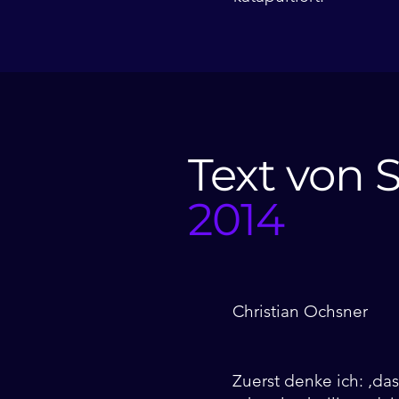
Text von 
2014
Christian Ochsner
Zuerst denke ich: ‚das